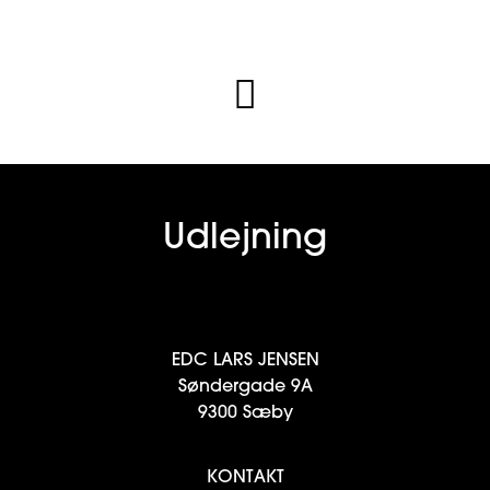
Udlejning
EDC LARS JENSEN
Søndergade 9A
9300 Sæby
KONTAKT