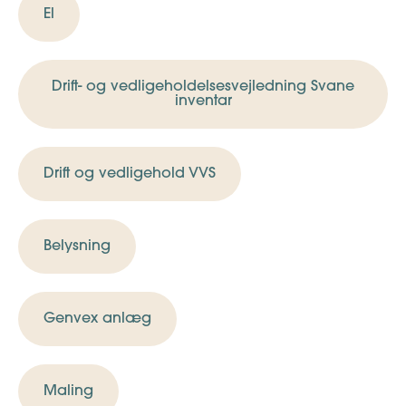
El
Drift- og vedligeholdelsesvejledning Svane
inventar
Drift og vedligehold VVS
Belysning
Genvex anlæg
Maling