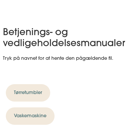
Betjenings- og
vedligeholdelsesmanualer
Tryk på navnet for at hente den pågældende fil.
Tørretumbler
Vaskemaskine