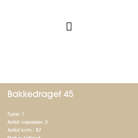
Bakkedraget 45
Type: 1
Antal værelser: 3
Antal kvm.: 87