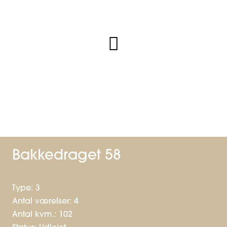
Bakkedraget 58
Type: 3
Antal værelser: 4
Antal kvm.: 102